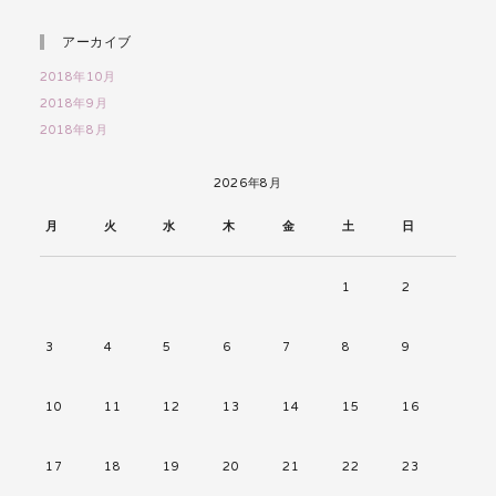
アーカイブ
2018年10月
2018年9月
2018年8月
2026年8月
月
火
水
木
金
土
日
1
2
3
4
5
6
7
8
9
10
11
12
13
14
15
16
17
18
19
20
21
22
23